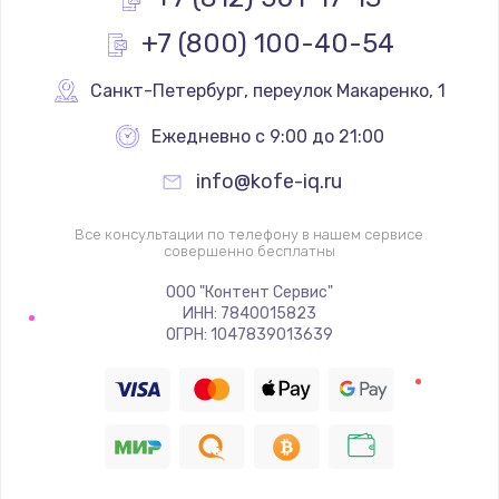
+7 (800) 100-40-54
Санкт-Петербург
,
 переулок Макаренко, 1
Ежедневно с 9:00 до 21:00
info@kofe-iq.ru
Все консультации по телефону в нашем сервисе
совершенно бесплатны
ООО "Контент Сервис"
ИНН: 7840015823
ОГРН: 1047839013639