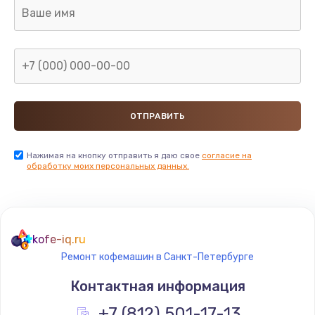
Нажимая на кнопку отправить я даю свое
согласие на
обработку моих персональных данных.
kofe-iq.ru
Ремонт кофемашин в Санкт-Петербурге
Контактная информация
+7 (812) 501-17-13