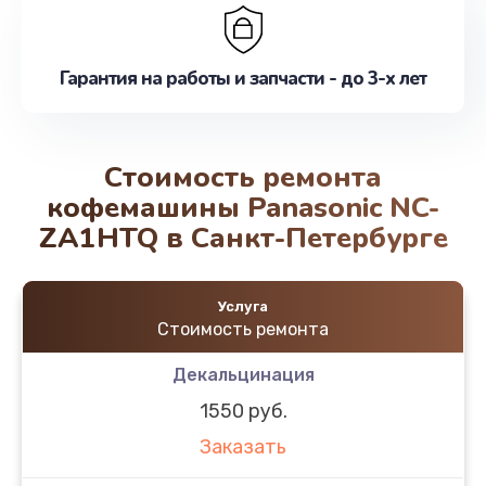
Гарантия на работы и запчасти - до 3-х лет
Стоимость ремонта
кофемашины Panasonic NC-
ZA1HTQ в Санкт-Петербурге
Услуга
Стоимость ремонта
Декальцинация
1550 руб.
Заказать