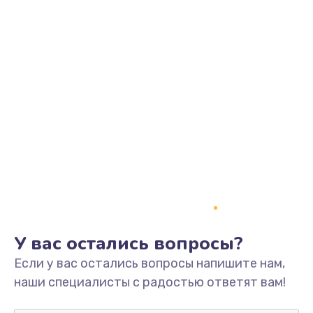
У вас остались вопросы?
Если у вас остались вопросы напишите нам,
наши специалисты с радостью ответят вам!