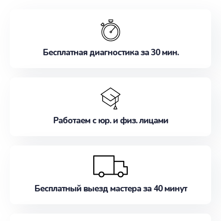
обслуживание, удовлетворяя их потребности
наилучшим образом. Не медлите записаться на
ремонт уже сейчас!
Бесплатная диагностика за 30 мин.
Работаем с юр. и физ. лицами
Бесплатный выезд мастера за 40 минут