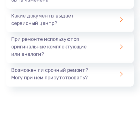
Какие документы выдает
сервисный центр?
При ремонте используются
оригинальные комплектующие
или аналоги?
Возможен ли срочный ремонт?
Могу при нем присутствовать?