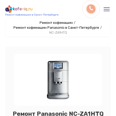
kofe-iq.ru
Ремонт кофемашин в Санкт-Петербурге
Ремонт кофемашин
/
Ремонт кофемашин Panasonic в Санкт-Петербурге
/
NC-ZA1HTQ
Ремонт Panasonic NC-ZA1HTQ