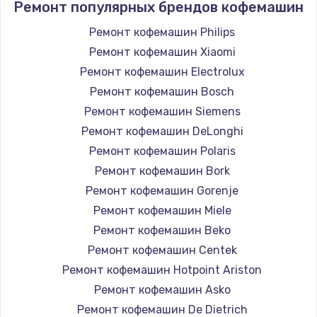
Ремонт популярных брендов кофемашин
Ремонт кофемашин Philips
Ремонт кофемашин Xiaomi
Ремонт кофемашин Electrolux
Ремонт кофемашин Bosch
Ремонт кофемашин Siemens
Ремонт кофемашин DeLonghi
Ремонт кофемашин Polaris
Ремонт кофемашин Bork
Ремонт кофемашин Gorenje
Ремонт кофемашин Miele
Ремонт кофемашин Beko
Ремонт кофемашин Centek
Ремонт кофемашин Hotpoint Ariston
Ремонт кофемашин Asko
Ремонт кофемашин De Dietrich