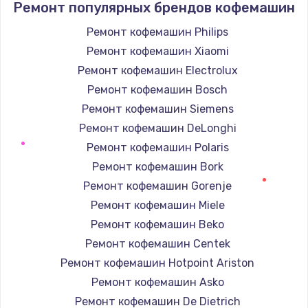
Ремонт популярных брендов кофемашин
Ремонт кофемашин Philips
Ремонт кофемашин Xiaomi
Ремонт кофемашин Electrolux
Ремонт кофемашин Bosch
Ремонт кофемашин Siemens
Ремонт кофемашин DeLonghi
Ремонт кофемашин Polaris
Ремонт кофемашин Bork
Ремонт кофемашин Gorenje
Ремонт кофемашин Miele
Ремонт кофемашин Beko
Ремонт кофемашин Centek
Ремонт кофемашин Hotpoint Ariston
Ремонт кофемашин Asko
Ремонт кофемашин De Dietrich