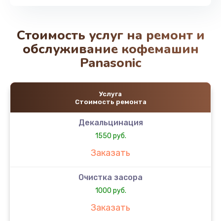
Стоимость услуг на ремонт и
обслуживание кофемашин
Panasonic
Услуга
Стоимость ремонта
Декальцинация
1550 руб.
Заказать
Очистка засора
1000 руб.
Заказать