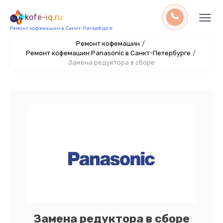
kofe-iq.ru
Ремонт кофемашин в Санкт-Петербурге
Ремонт кофемашин
/
Ремонт кофемашин Panasonic в Санкт-Петербурге
/
Замена редуктора в сборе
Замена редуктора в сборе