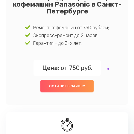
кофемашин Panasonic в Санкт-
Петербурге
Ремонт кофемашин от 750 рублей;
Экспресс-ремонт до 2 часов;
Гарантия - до 3-х лет;
Цена:
от 750 руб.
ОСТАВИТЬ ЗАЯВКУ