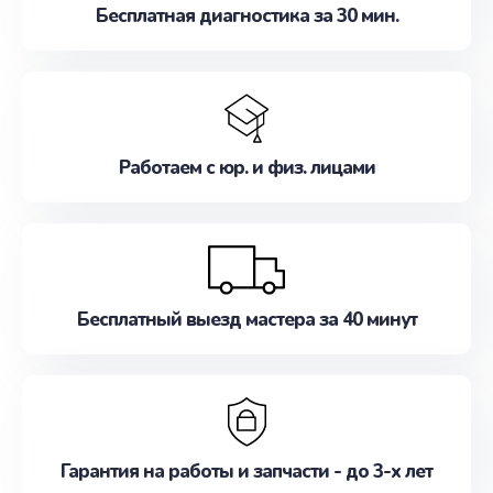
Бесплатная диагностика за 30 мин.
Работаем с юр. и физ. лицами
Бесплатный выезд мастера за 40 минут
Гарантия на работы и запчасти - до 3-х лет