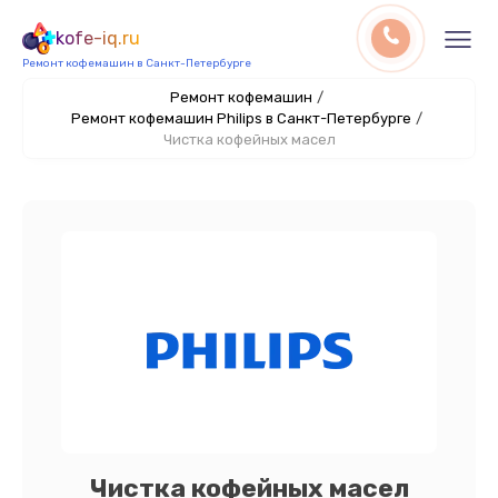
kofe-iq.ru
Ремонт кофемашин в Санкт-Петербурге
Ремонт кофемашин
/
Ремонт кофемашин Philips в Санкт-Петербурге
/
Чистка кофейных масел
Чистка кофейных масел