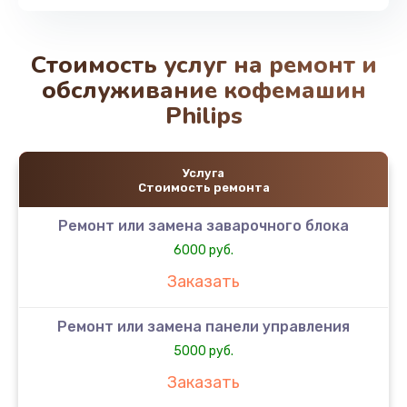
Стоимость услуг на ремонт и
обслуживание кофемашин
Philips
Услуга
Стоимость ремонта
Ремонт или замена заварочного блока
6000 руб.
Заказать
Ремонт или замена панели управления
5000 руб.
Заказать