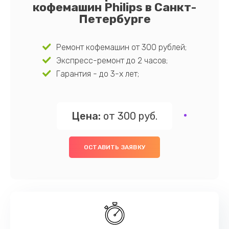
кофемашин Philips в Санкт-
Петербурге
Ремонт кофемашин от 300 рублей;
Экспресс-ремонт до 2 часов;
Гарантия - до 3-х лет;
Цена:
от 300 руб.
ОСТАВИТЬ ЗАЯВКУ