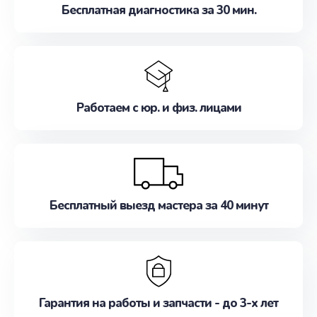
Бесплатная диагностика за 30 мин.
Работаем с юр. и физ. лицами
Бесплатный выезд мастера за 40 минут
Гарантия на работы и запчасти - до 3-х лет