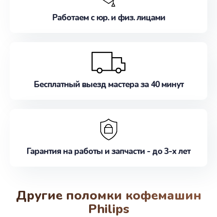
Работаем с юр. и физ. лицами
Бесплатный выезд мастера за 40 минут
Гарантия на работы и запчасти - до 3-х лет
Другие поломки кофемашин
Philips