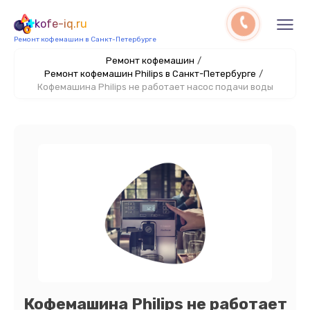
kofe-iq.ru
Ремонт кофемашин в Санкт-Петербурге
Ремонт кофемашин
/
Ремонт кофемашин Philips в Санкт-Петербурге
/
Кофемашина Philips не работает насос подачи воды
Кофемашина Philips не работает