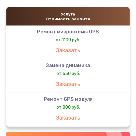
Услуга
Стоимость ремонта
Ремонт микросхемы GPS
от 1100 руб.
Заказать
Замена динамика
от 550 руб.
Заказать
Ремонт GPS модуля
от 880 руб.
Заказать
Замена микросхемы управления