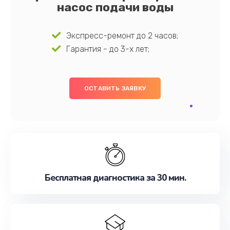
насос подачи воды
Экспресс-ремонт до 2 часов;
Гарантия - до 3-х лет;
ОСТАВИТЬ ЗАЯВКУ
Бесплатная диагностика за 30 мин.