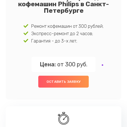
кофемашин Philips в Санкт-
Петербурге
Ремонт кофемашин от 300 рублей;
Экспресс-ремонт до 2 часов;
Гарантия - до 3-х лет;
Цена:
от 300 руб.
ОСТАВИТЬ ЗАЯВКУ