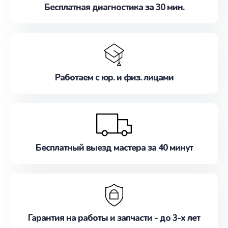
Бесплатная диагностика за 30 мин.
Работаем с юр. и физ. лицами
Бесплатный выезд мастера за 40 минут
Гарантия на работы и запчасти - до 3-х лет