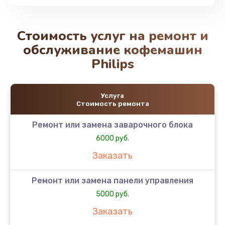
Стоимость услуг на ремонт и
обслуживание кофемашин
Philips
Услуга
Стоимость ремонта
Ремонт или замена заварочного блока
6000 руб.
Заказать
Ремонт или замена панели управления
5000 руб.
Заказать