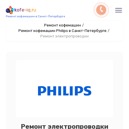
kofe-iq.ru
Ремонт кофемашин в Санкт-Петербурге
Ремонт кофемашин
/
Ремонт кофемашин Philips в Санкт-Петербурге
/
Ремонт электропроводки
Ремонт электропроводки