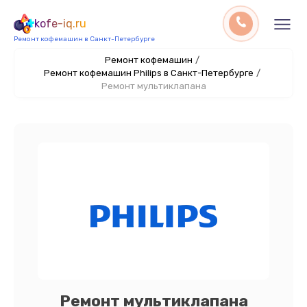
kofe-iq.ru
Ремонт кофемашин в Санкт-Петербурге
Ремонт кофемашин
/
Ремонт кофемашин Philips в Санкт-Петербурге
/
Ремонт мультиклапана
Ремонт мультиклапана