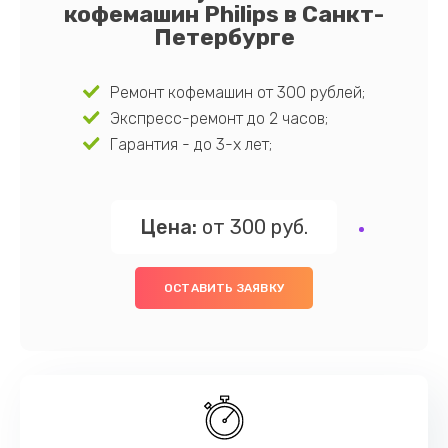
кофемашин Philips в Санкт-
Петербурге
Ремонт кофемашин от 300 рублей;
Экспресс-ремонт до 2 часов;
Гарантия - до 3-х лет;
Цена:
от 300 руб.
ОСТАВИТЬ ЗАЯВКУ