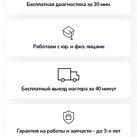
Бесплатная диагностика за 30 мин.
Работаем с юр. и физ. лицами
Бесплатный выезд мастера за 40 минут
Гарантия на работы и запчасти - до 3-х лет