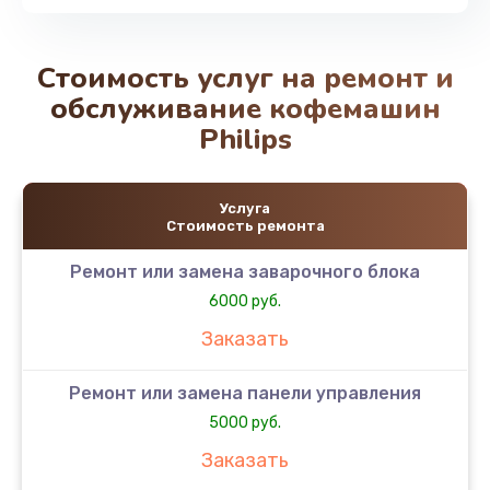
Стоимость услуг на ремонт и
обслуживание кофемашин
Philips
Услуга
Стоимость ремонта
Ремонт или замена заварочного блока
6000 руб.
Заказать
Ремонт или замена панели управления
5000 руб.
Заказать