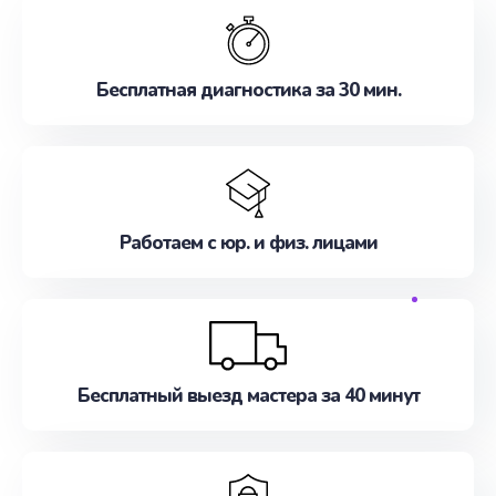
Бесплатная диагностика за 30 мин.
Работаем с юр. и физ. лицами
Бесплатный выезд мастера за 40 минут