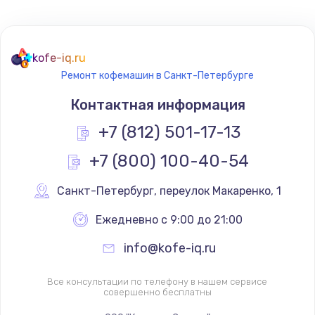
kofe-iq.ru
Ремонт кофемашин в Санкт-Петербурге
Контактная информация
+7 (812) 501-17-13
+7 (800) 100-40-54
Санкт-Петербург
,
 переулок Макаренко, 1
Ежедневно с 9:00 до 21:00
info@kofe-iq.ru
Все консультации по телефону в нашем сервисе
совершенно бесплатны