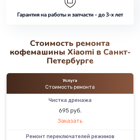
Гарантия на работы и запчасти - до 3-х лет
Стоимость ремонта
кофемашины Xiaomi в Санкт-
Петербурге
Услуга
Стоимость ремонта
Чистка дренажа
695 руб.
Заказать
Ремонт переключателей режимов