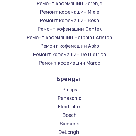
Ремонт кофемашин Gorenje
Ремонт кофемашин Miele
Ремонт кофемашин Beko
Ремонт кофемашин Centek
Ремонт кофемашин Hotpoint Ariston
Ремонт кофемашин Asko
Ремонт кофемашин De Dietrich
Ремонт кофемашин Marco
Ремонт кофемашин Ascaso
Бренды
Ремонт кофемашин Jura
Ремонт кофемашин Olympia
Philips
Ремонт кофемашин Saeco
Panasonic
Ремонт кофемашин La Cimbali
Electrolux
Ремонт кофемашин WMF
Bosch
Ремонт кофемашин Yamaguchi
Siemens
Ремонт кофемашин Nivona
DeLonghi