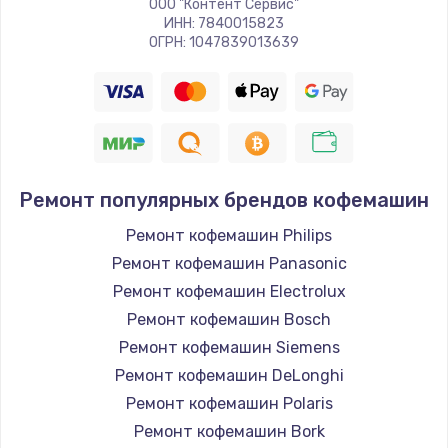
ООО "Контент Сервис"
ИНН: 7840015823
ОГРН: 1047839013639
Ремонт популярных брендов кофемашин
Ремонт кофемашин Philips
Ремонт кофемашин Panasonic
Ремонт кофемашин Electrolux
Ремонт кофемашин Bosch
Ремонт кофемашин Siemens
Ремонт кофемашин DeLonghi
Ремонт кофемашин Polaris
Ремонт кофемашин Bork