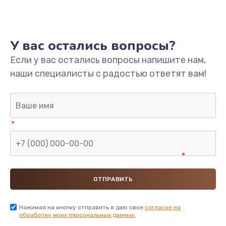
У вас остались вопросы?
Если у вас остались вопросы напишите нам,
наши специалисты с радостью ответят вам!
Нажимая на кнопку отправить я даю свое
согласие на
обработку моих персональных данных.