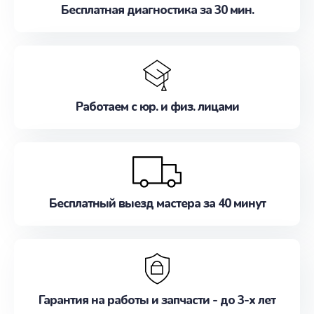
Бесплатная диагностика за 30 мин.
Работаем с юр. и физ. лицами
Бесплатный выезд мастера за 40 минут
Гарантия на работы и запчасти - до 3-х лет