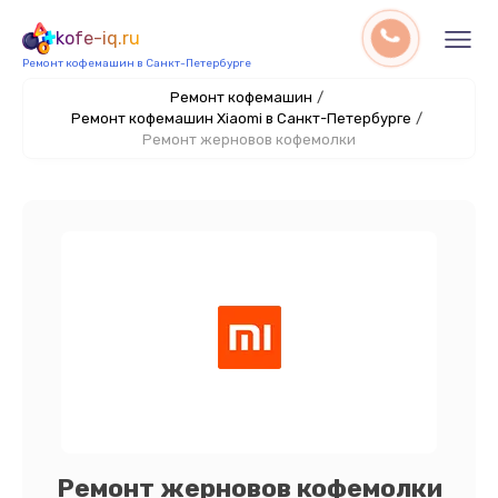
kofe-iq.ru
Ремонт кофемашин в Санкт-Петербурге
Ремонт кофемашин
/
Ремонт кофемашин Xiaomi в Санкт-Петербурге
/
Ремонт жерновов кофемолки
Ремонт жерновов кофемолки