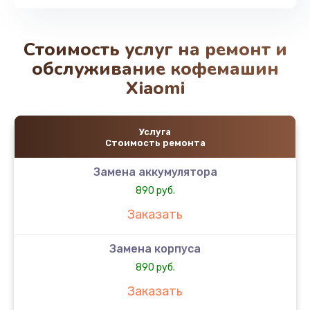
Стоимость услуг на ремонт и
обслуживание кофемашин
Xiaomi
Услуга
Стоимость ремонта
Замена аккумулятора
890 руб.
Заказать
Замена корпуса
890 руб.
Заказать