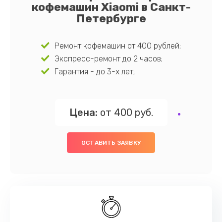
кофемашин Xiaomi в Санкт-
Петербурге
Ремонт кофемашин от 400 рублей;
Экспресс-ремонт до 2 часов;
Гарантия - до 3-х лет;
Цена:
от 400 руб.
ОСТАВИТЬ ЗАЯВКУ