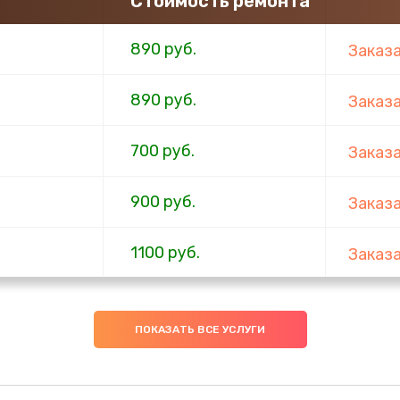
Стоимость ремонта
890 руб.
Заказ
890 руб.
Заказ
700 руб.
Заказ
900 руб.
Заказ
1100 руб.
Заказ
600 руб.
Заказ
ПОКАЗАТЬ ВСЕ УСЛУГИ
600 руб.
Заказ