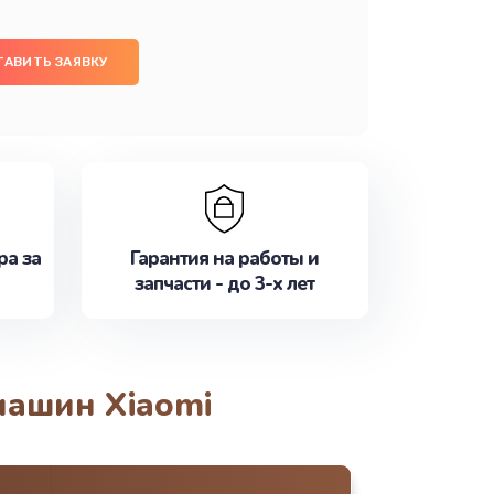
ТАВИТЬ ЗАЯВКУ
ра за
Гарантия на работы и
запчасти - до 3-х лет
машин Xiaomi