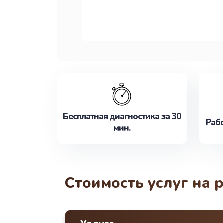
Бесплатная диагностика за 30
Рабо
мин.
Стоимость услуг на