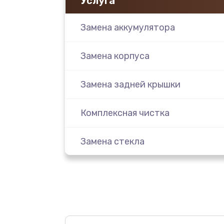
Услуга
Замена аккумулятора
Замена корпуса
Замена задней крышки
Комплексная чистка
Замена стекла
Ремонт камеры
Замена разъема питания