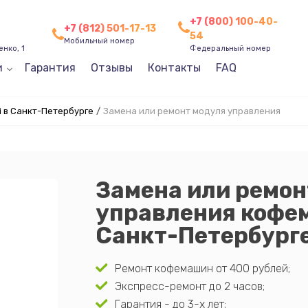
+7 (800) 100-40-
+7 (812) 501-17-13
54
Мобильный номер
нко, 1
Федеральный номер
и
Гарантия
Отзывы
Контакты
FAQ
 в Санкт-Петербурге
/
Замена или ремонт модуля управления
Замена или ремон
управления кофем
Санкт-Петербург
Ремонт кофемашин от 400 рублей;
Экспресс-ремонт до 2 часов;
Гарантия - до 3-х лет;