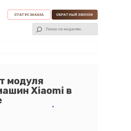
СТАТУС ЗАКАЗА
ОБРАТНЫЙ ЗВОНОК
т модуля
ашин Xiaomi в
е