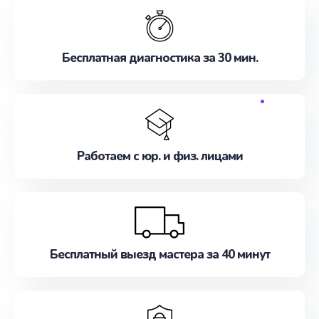
Бесплатная диагностика за 30 мин.
Работаем с юр. и физ. лицами
Бесплатный выезд мастера за 40 минут