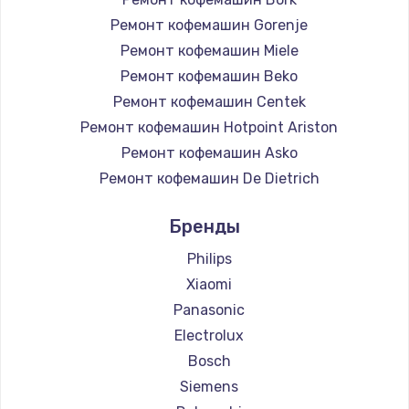
Ремонт кофемашин Gorenje
Ремонт кофемашин Miele
Ремонт кофемашин Beko
Ремонт кофемашин Centek
Ремонт кофемашин Hotpoint Ariston
Ремонт кофемашин Asko
Ремонт кофемашин De Dietrich
Ремонт кофемашин Marco
Бренды
Ремонт кофемашин Ascaso
Ремонт кофемашин Jura
Philips
Ремонт кофемашин Olympia
Xiaomi
Ремонт кофемашин Saeco
Panasonic
Ремонт кофемашин La Cimbali
Electrolux
Ремонт кофемашин WMF
Bosch
Ремонт кофемашин Nivona
Siemens
Ремонт кофемашин Astoria