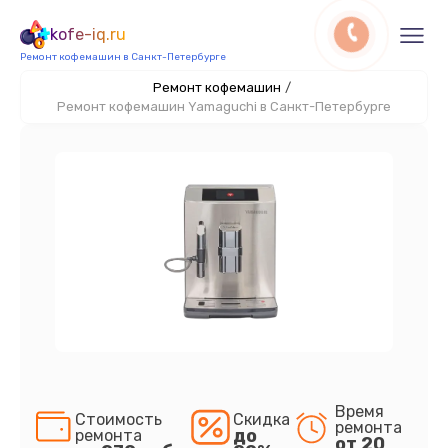
kofe-iq.ru
Ремонт кофемашин в Санкт-Петербурге
Ремонт кофемашин
/
Ремонт кофемашин Yamaguchi в Санкт-Петербурге
Время
Стоимость
Скидка
ремонта
до
ремонта
от 20