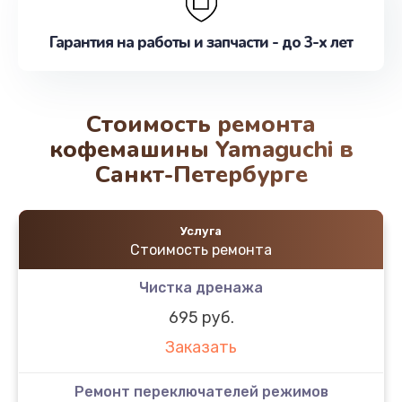
Гарантия на работы и запчасти - до 3-х лет
Стоимость ремонта
кофемашины Yamaguchi в
Санкт-Петербурге
Услуга
Стоимость ремонта
Чистка дренажа
695 руб.
Заказать
Ремонт переключателей режимов